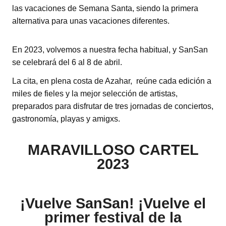
las vacaciones de Semana Santa, siendo la primera
alternativa para unas vacaciones diferentes.
En 2023, volvemos a nuestra fecha habitual, y SanSan
se celebrará del 6 al 8 de abril.
La cita, en plena costa de Azahar, reúne cada edición a
miles de fieles y la mejor selección de artistas,
preparados para disfrutar de tres jornadas de conciertos,
gastronomía, playas y amigxs.
MARAVILLOSO CARTEL
2023
¡Vuelve SanSan! ¡Vuelve el
primer festival de la