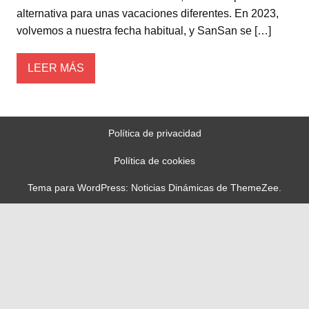
alternativa para unas vacaciones diferentes. En 2023,
volvemos a nuestra fecha habitual, y SanSan se […]
LEER MÁS
Política de privacidad
Política de cookies
Tema para WordPress: Noticias Dinámicas de ThemeZee.