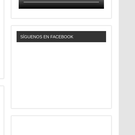
SÍGUENOS EN FACEBOOK