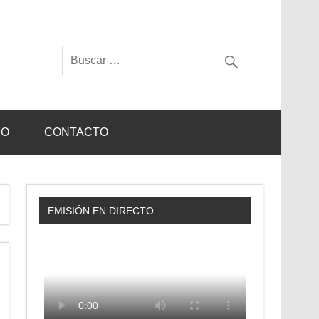
IO
CONTACTO
EMISIÓN EN DIRECTO