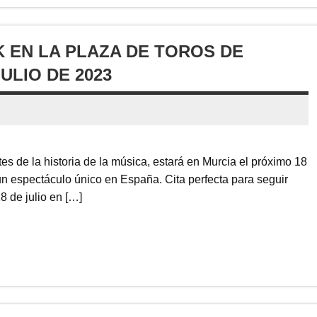
 EN LA PLAZA DE TOROS DE
ULIO DE 2023
s de la historia de la música, estará en Murcia el próximo 18
un espectáculo único en España. Cita perfecta para seguir
8 de julio en […]