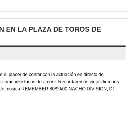
N EN LA PLAZA DE TOROS DE
 el placer de contar con la actuación en directo de
das como «Historias de amor». Recordaremos viejos tiempos
DJs de musica REMEMBER 80/90/00 NACHO DIVISION, DI