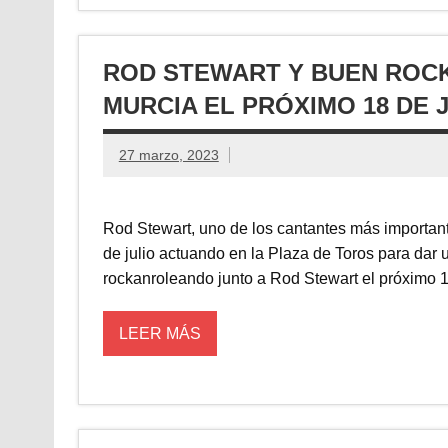
ROD STEWART Y BUEN ROCK
MURCIA EL PRÓXIMO 18 DE J
27 marzo, 2023
Rod Stewart, uno de los cantantes más importante
de julio actuando en la Plaza de Toros para dar 
rockanroleando junto a Rod Stewart el próximo 1
LEER MÁS