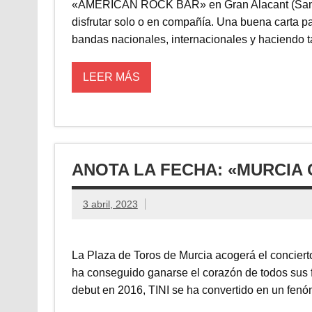
«AMERICAN ROCK BAR» en Gran Alacant (Santa P
disfrutar solo o en compañía. Una buena carta pa
bandas nacionales, internacionales y haciendo 
LEER MÁS
ANOTA LA FECHA: «MURCIA ON
3 abril, 2023
La Plaza de Toros de Murcia acogerá el conciert
ha conseguido ganarse el corazón de todos sus 
debut en 2016, TINI se ha convertido en un fen