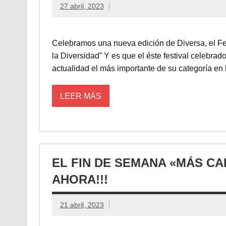
27 abril, 2023
Celebramos una nueva edición de Diversa, el Fe
la Diversidad” Y es que el éste festival celebra
actualidad el más importante de su categoría en l
LEER MÁS
EL FIN DE SEMANA «MÁS C
AHORA!!!
21 abril, 2023