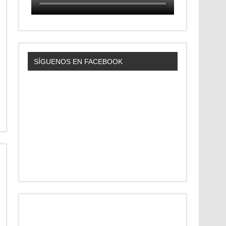
SÍGUENOS EN FACEBOOK