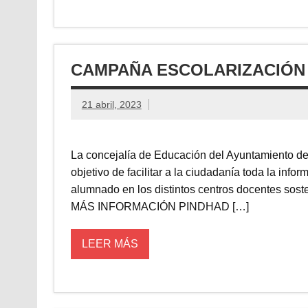
CAMPAÑA ESCOLARIZACIÓN 
21 abril, 2023
La concejalía de Educación del Ayuntamiento de
objetivo de facilitar a la ciudadanía toda la info
alumnado en los distintos centros docentes sos
MÁS INFORMACIÓN PINDHAD […]
LEER MÁS