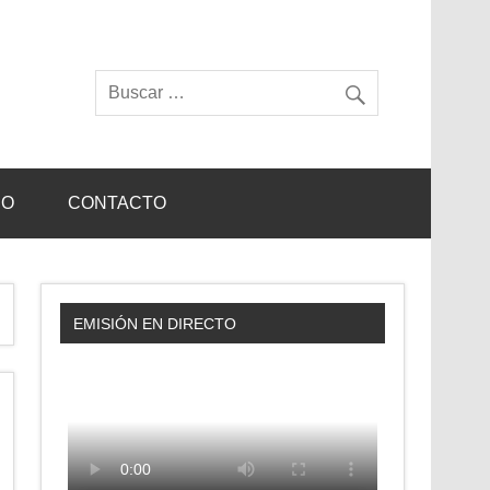
IO
CONTACTO
EMISIÓN EN DIRECTO