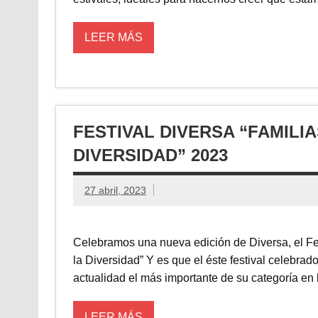
LEER MÁS
FESTIVAL DIVERSA “FAMILI
DIVERSIDAD” 2023
27 abril, 2023
Celebramos una nueva edición de Diversa, el Fe
la Diversidad” Y es que el éste festival celebra
actualidad el más importante de su categoría en l
LEER MÁS