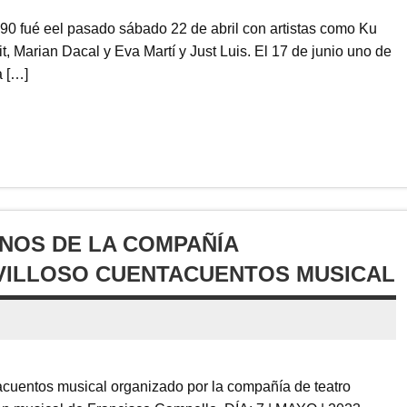
 90 fué eel pasado sábado 22 de abril con artistas como Ku
, Marian Dacal y Eva Martí y Just Luis. El 17 de junio uno de
a […]
NOS DE LA COMPAÑÍA
VILLOSO CUENTACUENTOS MUSICAL
uentos musical organizado por la compañía de teatro