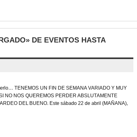
ARGADO» DE EVENTOS HASTA
hacerlo… TENEMOS UN FIN DE SEMANA VARIADO Y MUY
 SI NO NOS QUEREMOS PERDER ABSLUTAMENTE
RDEO DEL BUENO. Este sábado 22 de abril (MAÑANA),