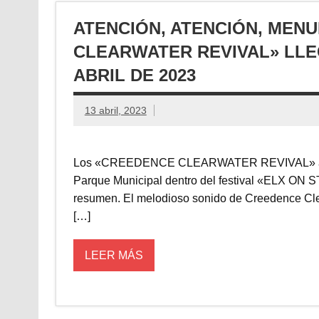
ATENCIÓN, ATENCIÓN, MEN
CLEARWATER REVIVAL» LLE
ABRIL DE 2023
13 abril, 2023
Los «CREEDENCE CLEARWATER REVIVAL» actúan 
Parque Municipal dentro del festival «ELX ON
resumen. El melodioso sonido de Creedence Clea
[…]
LEER MÁS