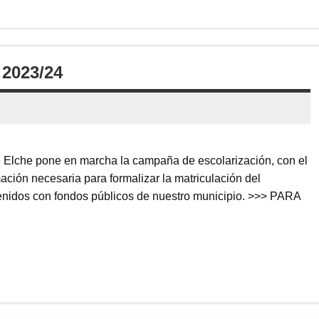
2023/24
 Elche pone en marcha la campaña de escolarización, con el
rmación necesaria para formalizar la matriculación del
tenidos con fondos públicos de nuestro municipio. >>> PARA