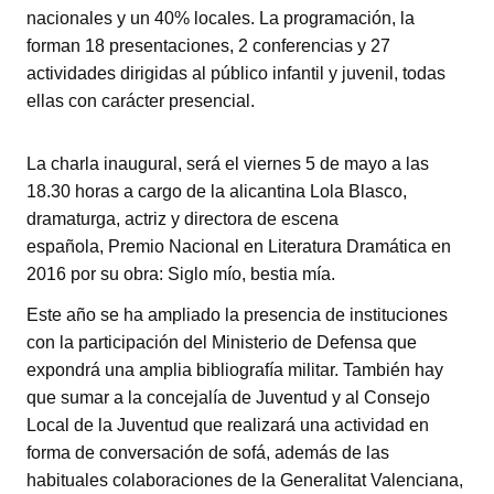
nacionales y un 40% locales. La programación, la
forman 18 presentaciones, 2 conferencias y 27
actividades dirigidas al público infantil y juvenil, todas
ellas con carácter presencial.
La charla inaugural, será el viernes 5 de mayo a las
18.30 horas a cargo de la alicantina Lola Blasco,
dramaturga, actriz y directora de escena
española, Premio Nacional en Literatura Dramática en
2016 por su obra: Siglo mío, bestia mía.
Este año se ha ampliado la presencia de instituciones
con la participación del Ministerio de Defensa que
expondrá una amplia bibliografía militar. También hay
que sumar a la concejalía de Juventud y al Consejo
Local de la Juventud que realizará una actividad en
forma de conversación de sofá, además de las
habituales colaboraciones de la Generalitat Valenciana,