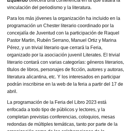
Izquierdo
ofrecerá una conferencia en la que tratará la
vinculación del periodismo y la literatura.
Para los más jóvenes la organización ha incluido en la
programación un Chester literario coordinado por la
concejalía de Juventud con la participación de Raquel
Pastor Martin, Rubén Serrano, Manuel Ortiz y Marina
Pérez, y un trivial literario que cerrará la Feria,
organizado por la asociación juvenil Literates. El trivial
literario contará con varias categorías: géneros literarios,
títulos de libros, personajes de ficción, autores y autoras,
literatura alicantina, etc. Y los interesados en participar
podrán inscribirse en la web de la feria a partir del 17 de
abril.
La programación de la Feria del Libro 2023 está
enfocada a todo tipo de públicos y lectores, y la
completan previstas conferencias, coloquios, mesas
redondas de múltiples temáticas, tanto por parte de la