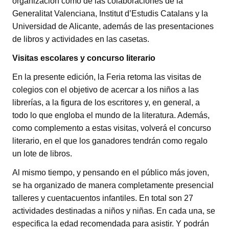
organización como de las colaboraciones de la
Generalitat Valenciana, Institut d’Estudis Catalans y la
Universidad de Alicante, además de las presentaciones
de libros y actividades en las casetas.
Visitas escolares y concurso literario
En la presente edición, la Feria retoma las visitas de
colegios con el objetivo de acercar a los niños a las
librerías, a la figura de los escritores y, en general, a
todo lo que engloba el mundo de la literatura. Además,
como complemento a estas visitas, volverá el concurso
literario, en el que los ganadores tendrán como regalo
un lote de libros.
Al mismo tiempo, y pensando en el público más joven,
se ha organizado de manera completamente presencial
talleres y cuentacuentos infantiles. En total son 27
actividades destinadas a niños y niñas. En cada una, se
especifica la edad recomendada para asistir. Y podrán