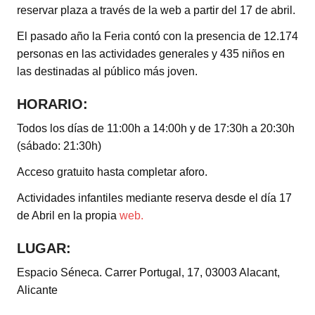
reservar plaza a través de la web a partir del 17 de abril.
El pasado año la Feria contó con la presencia de 12.174
personas en las actividades generales y 435 niños en
las destinadas al público más joven.
HORARIO:
Todos los días de 11:00h a 14:00h y de 17:30h a 20:30h
(sábado: 21:30h)
Acceso gratuito hasta completar aforo.
Actividades infantiles mediante reserva desde el día 17
de Abril en la propia
web.
LUGAR:
Espacio Séneca. Carrer Portugal, 17, 03003 Alacant,
Alicante