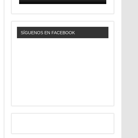
SÍGUENOS EN FACEBOOK