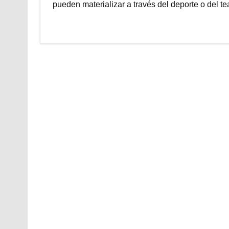
pueden materializar a través del deporte o del t