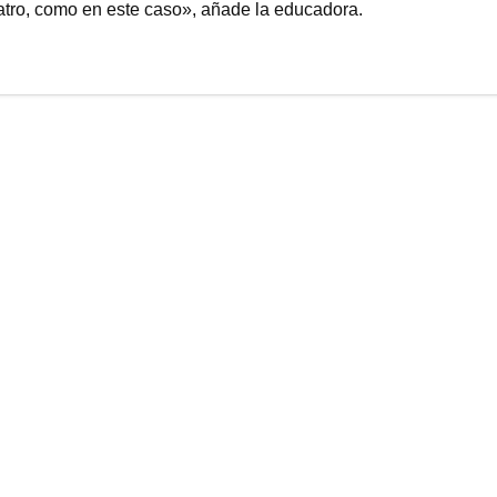
eatro, como en este caso», añade la educadora.