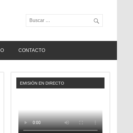
IO
CONTACTO
EMISIÓN EN DIRECTO