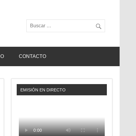
IO
CONTACTO
EMISIÓN EN DIRECTO