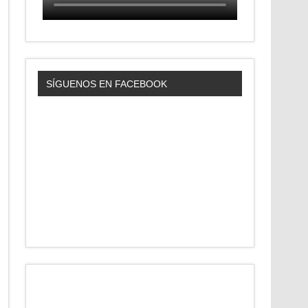
SÍGUENOS EN FACEBOOK