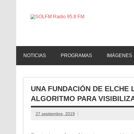
SOLFM 
Radio en Elche, Radio en Santa Pola, Radio en 
NOTICIAS
PROGRAMAS
IMÁGENES
UNA FUNDACIÓN DE ELCHE 
ALGORITMO PARA VISIBILIZA
27 septiembre, 2019