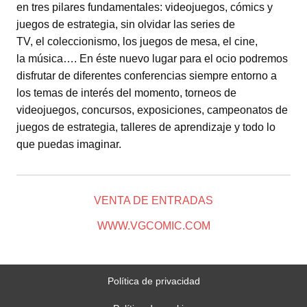
en tres pilares fundamentales: videojuegos, cómics y
juegos de estrategia, sin olvidar las series de
TV, el coleccionismo, los juegos de mesa, el cine,
la música…. En éste nuevo lugar para el ocio podremos
disfrutar de diferentes conferencias siempre entorno a
los temas de interés del momento, torneos de
videojuegos, concursos, exposiciones, campeonatos de
juegos de estrategia, talleres de aprendizaje y todo lo
que puedas imaginar.
VENTA DE ENTRADAS
WWW.VGCOMIC.COM
Política de privacidad