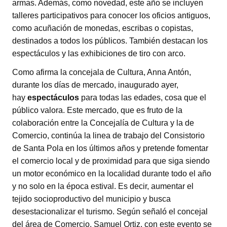
armas. Además, como novedad, este año se incluyen
talleres participativos para conocer los oficios antiguos,
como acuñación de monedas, escribas o copistas,
destinados a todos los públicos. También destacan los
espectáculos y las exhibiciones de tiro con arco.
Como afirma la concejala de Cultura, Anna Antón,
durante los días de mercado, inaugurado ayer,
hay
espectáculos
para todas las edades, cosa que el
público valora. Este mercado, que es fruto de la
colaboración entre la Concejalía de Cultura y la de
Comercio, continúa la linea de trabajo del Consistorio
de Santa Pola en los últimos años y pretende fomentar
el comercio local y de proximidad para que siga siendo
un motor económico en la localidad durante todo el año
y no solo en la época estival. Es decir, aumentar el
tejido socioproductivo del municipio y busca
desestacionalizar el turismo. Según señaló el concejal
del área de Comercio, Samuel Ortiz, con este evento se