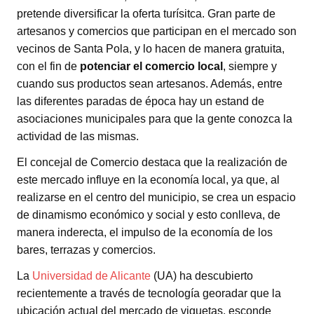
pretende diversificar la oferta turísitca. Gran parte de
artesanos y comercios que participan en el mercado son
vecinos de Santa Pola, y lo hacen de manera gratuita,
con el fin de
potenciar el comercio local
, siempre y
cuando sus productos sean artesanos. Además, entre
las diferentes paradas de época hay un estand de
asociaciones municipales para que la gente conozca la
actividad de las mismas.
El concejal de Comercio destaca que la realización de
este mercado influye en la economía local, ya que, al
realizarse en el centro del municipio, se crea un espacio
de dinamismo económico y social y esto conlleva, de
manera inderecta, el impulso de la economía de los
bares, terrazas y comercios.
La
Universidad de Alicante
(UA) ha descubierto
recientemente a través de tecnología georadar que la
ubicación actual del mercado de viguetas, esconde