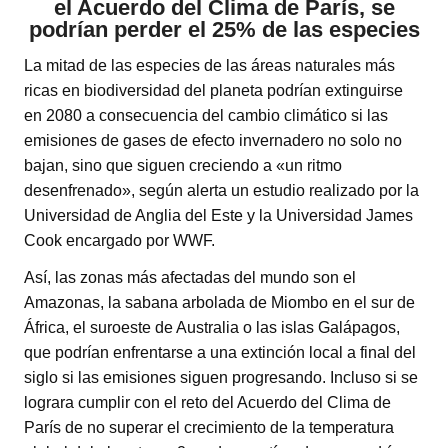
el Acuerdo del Clima de París, se
podrían perder el 25% de las especies
La mitad de las especies de las áreas naturales más
ricas en biodiversidad del planeta podrían extinguirse
en 2080 a consecuencia del cambio climático si las
emisiones de gases de efecto invernadero no solo no
bajan, sino que siguen creciendo a «un ritmo
desenfrenado», según alerta un estudio realizado por la
Universidad de Anglia del Este y la Universidad James
Cook encargado por WWF.
Así, las zonas más afectadas del mundo son el
Amazonas, la sabana arbolada de Miombo en el sur de
África, el suroeste de Australia o las islas Galápagos,
que podrían enfrentarse a una extinción local a final del
siglo si las emisiones siguen progresando. Incluso si se
lograra cumplir con el reto del Acuerdo del Clima de
París de no superar el crecimiento de la temperatura